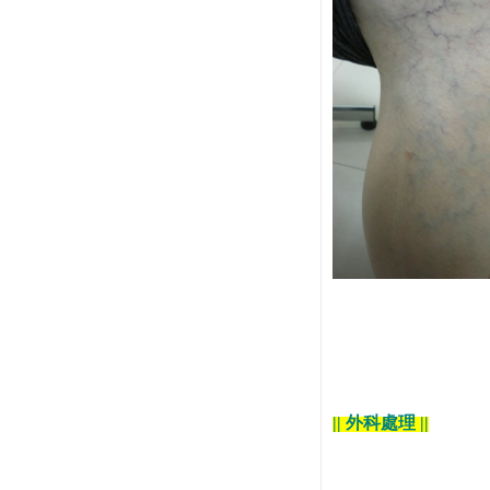
|| 外科處理 ||