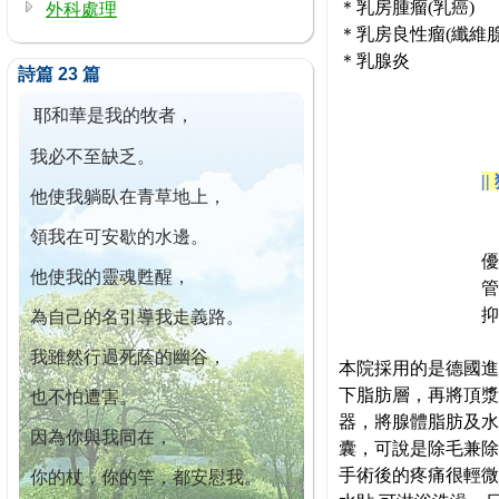
＊乳房腫瘤(乳癌)
外科處理
＊乳房良性瘤(纖維
＊乳腺炎
詩篇 23 篇
耶和華是我的牧者，
我必不至缺乏。
||
他使我躺臥在青草地上，
領我在可安歇的水邊。
優
他使我的靈魂甦醒，
管
抑
為自己的名引導我走義路。
我雖然行過死蔭的幽谷，
本院採用的是德國進
下脂肪層，再將頂漿
也不怕遭害。
器，將腺體脂肪及水
因為你與我同在，
囊，可說是除毛兼除
手術後的疼痛很輕微
你的杖，你的竿，都安慰我。