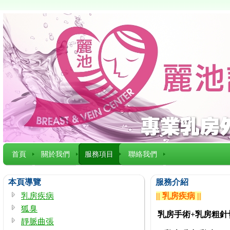
首頁
關於我們
服務項目
聯絡我們
本頁導覽
服務介紹
乳房疾病
|| 乳房疾病 ||
狐臭
乳房
手術+乳房粗針
靜脈曲張