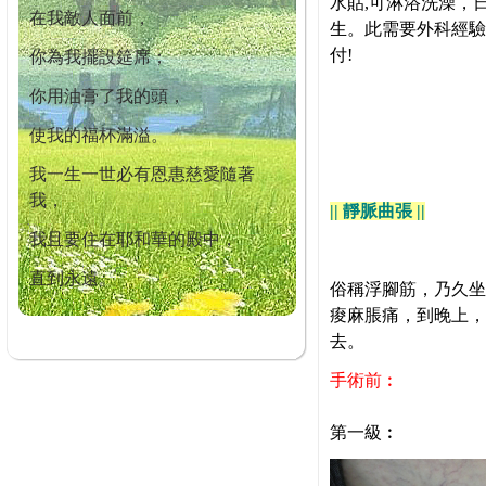
水貼,可淋浴洗澡，
在我敵人面前，
生。此需要外科經驗
付!
你為我擺設筵席；
你用油膏了我的頭，
使我的福杯滿溢。
我一生一世必有恩惠慈愛隨著
我，
|| 靜脈曲張 ||
我且要住在耶和華的殿中，
直到永遠。
俗稱浮腳筋，乃久坐
痠麻脹痛，到晚上，
去。
手術前︰
第一級︰