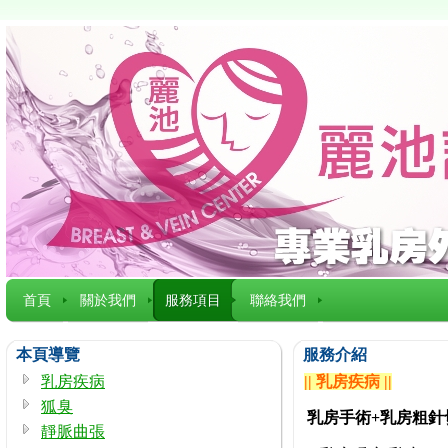
首頁
關於我們
服務項目
聯絡我們
本頁導覽
服務介紹
乳房疾病
|| 乳房疾病 ||
狐臭
乳房
手術+乳房粗針
靜脈曲張