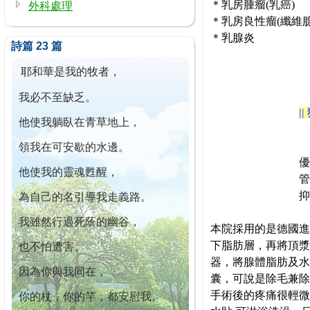
＊乳房腫瘤(乳癌)
外科處理
＊乳房良性瘤(纖維
＊乳腺炎
詩篇 23 篇
耶和華是我的牧者，
我必不至缺乏。
||
他使我躺臥在青草地上，
領我在可安歇的水邊。
優
他使我的靈魂甦醒，
管
抑
為自己的名引導我走義路。
我雖然行過死蔭的幽谷，
本院採用的是德國進
下脂肪層，再將頂漿
也不怕遭害。
器，將腺體脂肪及水
因為你與我同在，
囊，可說是除毛兼除
手術後的疼痛很輕微
你的杖，你的竿，都安慰我。