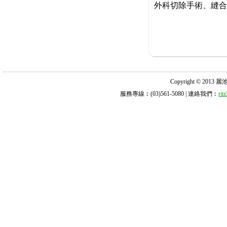
外科切除手術、縫合
Copyright © 2013 麗池診所
服務專線︰(03)561-5080 | 連絡我們︰
ri