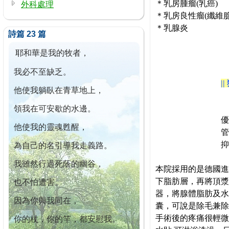
＊乳房腫瘤(乳癌)
外科處理
＊乳房良性瘤(纖維
＊乳腺炎
詩篇 23 篇
耶和華是我的牧者，
我必不至缺乏。
||
他使我躺臥在青草地上，
領我在可安歇的水邊。
優
他使我的靈魂甦醒，
管
抑
為自己的名引導我走義路。
我雖然行過死蔭的幽谷，
本院採用的是德國進
下脂肪層，再將頂漿
也不怕遭害。
器，將腺體脂肪及水
因為你與我同在，
囊，可說是除毛兼除
手術後的疼痛很輕微
你的杖，你的竿，都安慰我。