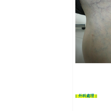
|| 外科處理 ||