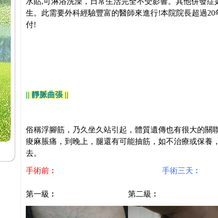
水貼,可淋浴洗澡，日常生活完全不受影響。其他併發症
生。此需要外科經驗豐富的醫師來進行!本院院長超過20
付!
|| 靜脈曲張 ||
俗稱浮腳筋，乃久坐久站引起，體質遺傳也有很大的關
痠麻脹痛，到晚上，腿還有可能抽筋，如不治療或保養
去。
手術前︰
手術三天︰
第一級︰
第二級︰