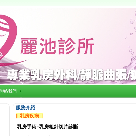
聯絡我們
服務介紹
|| 乳房疾病 ||
乳房
手術+乳房粗針切片診斷