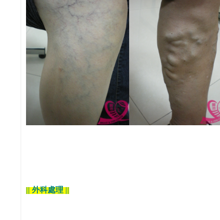
|| 外科處理 ||