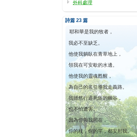
外科處理
詩篇 23 篇
耶和華是我的牧者，
我必不至缺乏。
他使我躺臥在青草地上，
領我在可安歇的水邊。
他使我的靈魂甦醒，
為自己的名引導我走義路。
我雖然行過死蔭的幽谷，
也不怕遭害。
因為你與我同在，
你的杖，你的竿，都安慰我。