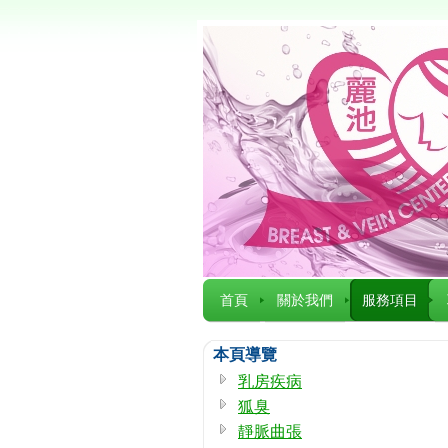
首頁
關於我們
服務項目
本頁導覽
乳房疾病
狐臭
靜脈曲張