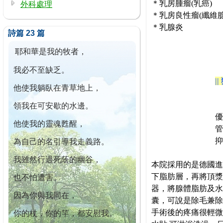
＊乳房腫瘤(乳癌)
外科處理
＊乳房良性瘤(纖維
＊乳腺炎
詩篇 23 篇
耶和華是我的牧者，
我必不至缺乏。
||
他使我躺臥在青草地上，
領我在可安歇的水邊。
優
他使我的靈魂甦醒，
管
抑
為自己的名引導我走義路。
我雖然行過死蔭的幽谷，
本院採用的是德國進
下脂肪層，再將頂漿
也不怕遭害。
器，將腺體脂肪及水
因為你與我同在，
囊，可說是除毛兼除
手術後的疼痛很輕微
你的杖，你的竿，都安慰我。