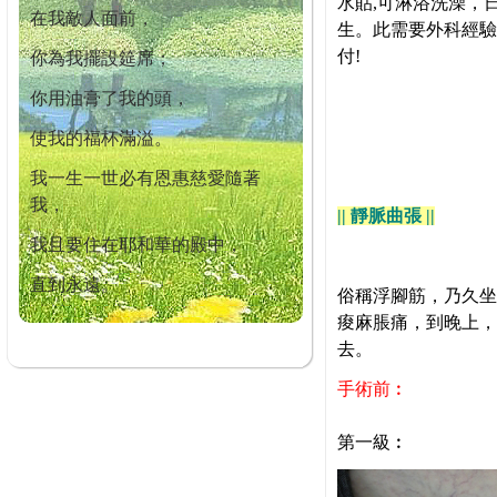
水貼,可淋浴洗澡，
在我敵人面前，
生。此需要外科經驗
付!
你為我擺設筵席；
你用油膏了我的頭，
使我的福杯滿溢。
我一生一世必有恩惠慈愛隨著
我，
|| 靜脈曲張 ||
我且要住在耶和華的殿中，
直到永遠。
俗稱浮腳筋，乃久坐
痠麻脹痛，到晚上，
去。
手術前︰
第一級︰