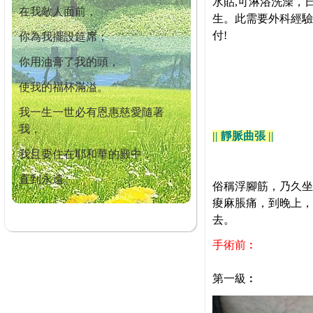
水貼,可淋浴洗澡，
在我敵人面前，
生。此需要外科經驗
付!
你為我擺設筵席；
你用油膏了我的頭，
使我的福杯滿溢。
我一生一世必有恩惠慈愛隨著
我，
|| 靜脈曲張 ||
我且要住在耶和華的殿中，
直到永遠。
俗稱浮腳筋，乃久坐
痠麻脹痛，到晚上，
去。
手術前︰
第一級︰