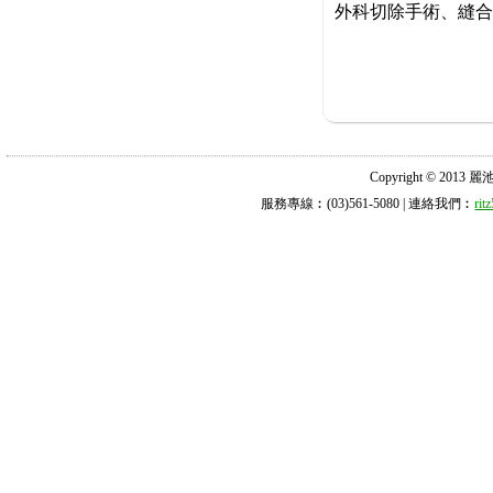
外科切除手術、縫合
Copyright © 2013 麗池診所
服務專線︰(03)561-5080 | 連絡我們︰
ri