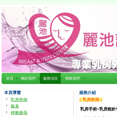
首頁
關於我們
服務項目
聯絡我們
本頁導覽
服務介紹
乳房疾病
|| 乳房疾病 ||
狐臭
乳房
手術+乳房粗針
靜脈曲張