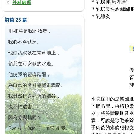
＊乳房腫瘤(乳癌)
外科處理
＊乳房良性瘤(纖維
＊乳腺炎
詩篇 23 篇
耶和華是我的牧者，
我必不至缺乏。
||
他使我躺臥在青草地上，
領我在可安歇的水邊。
優
他使我的靈魂甦醒，
管
抑
為自己的名引導我走義路。
我雖然行過死蔭的幽谷，
本院採用的是德國進
下脂肪層，再將頂漿
也不怕遭害。
器，將腺體脂肪及水
因為你與我同在，
囊，可說是除毛兼除
手術後的疼痛很輕微
你的杖，你的竿，都安慰我。