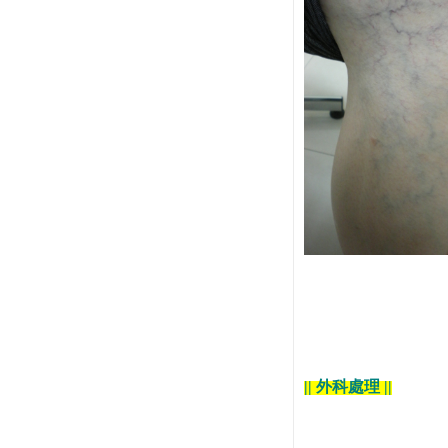
|| 外科處理 ||