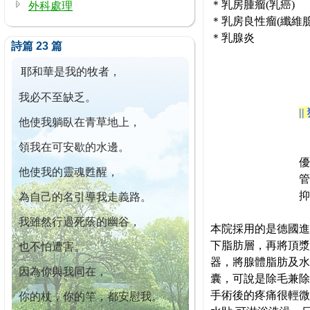
＊乳房腫瘤(乳癌)
外科處理
＊乳房良性瘤(纖維
＊乳腺炎
詩篇 23 篇
耶和華是我的牧者，
我必不至缺乏。
||
他使我躺臥在青草地上，
領我在可安歇的水邊。
優
他使我的靈魂甦醒，
管
抑
為自己的名引導我走義路。
我雖然行過死蔭的幽谷，
本院採用的是德國進
下脂肪層，再將頂漿
也不怕遭害。
器，將腺體脂肪及水
因為你與我同在，
囊，可說是除毛兼除
手術後的疼痛很輕微
你的杖，你的竿，都安慰我。