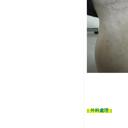
|| 外科處理 ||