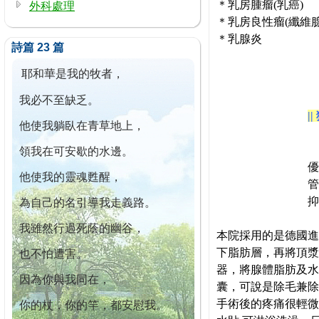
＊乳房腫瘤(乳癌)
外科處理
＊乳房良性瘤(纖維
＊乳腺炎
詩篇 23 篇
耶和華是我的牧者，
我必不至缺乏。
||
他使我躺臥在青草地上，
領我在可安歇的水邊。
優
他使我的靈魂甦醒，
管
抑
為自己的名引導我走義路。
我雖然行過死蔭的幽谷，
本院採用的是德國進
下脂肪層，再將頂漿
也不怕遭害。
器，將腺體脂肪及水
因為你與我同在，
囊，可說是除毛兼除
手術後的疼痛很輕微
你的杖，你的竿，都安慰我。