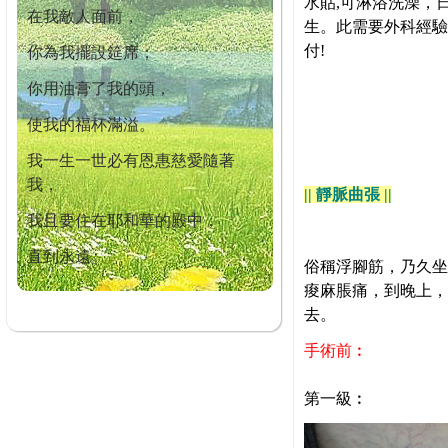
水貼,可淋浴洗澡，
在我敵人面前，
生。此需要外科經驗
付!
你為我擺設筵席；
你用油膏了我的頭，
使我的福杯滿溢。
我一生一世必有恩惠慈愛隨著
我，
|| 靜脈曲張 ||
我且要住在耶和華的殿中，
直到永遠。
俗稱浮腳筋，乃久坐
痠麻脹痛，到晚上，
去。
手術前︰
第一級︰