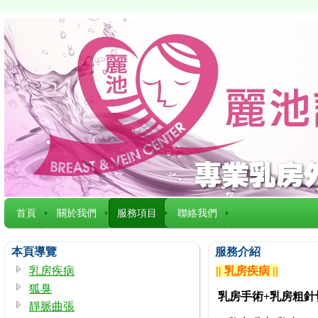
首頁
關於我們
服務項目
聯絡我們
本頁導覽
服務介紹
乳房疾病
|| 乳房疾病 ||
狐臭
乳房
手術+乳房粗針
靜脈曲張