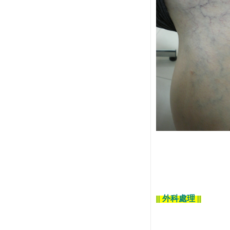
|| 外科處理 ||