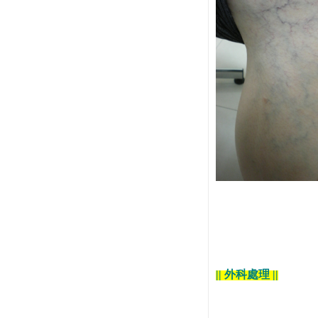
|| 外科處理 ||