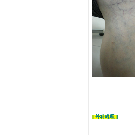
|| 外科處理 ||