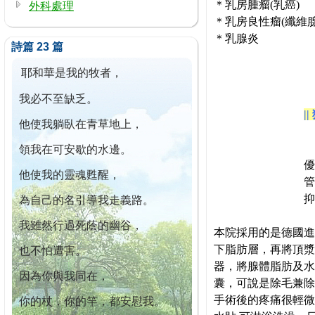
＊乳房腫瘤(乳癌)
外科處理
＊乳房良性瘤(纖維
＊乳腺炎
詩篇 23 篇
耶和華是我的牧者，
我必不至缺乏。
||
他使我躺臥在青草地上，
領我在可安歇的水邊。
優
他使我的靈魂甦醒，
管
抑
為自己的名引導我走義路。
我雖然行過死蔭的幽谷，
本院採用的是德國進
下脂肪層，再將頂漿
也不怕遭害。
器，將腺體脂肪及水
因為你與我同在，
囊，可說是除毛兼除
手術後的疼痛很輕微
你的杖，你的竿，都安慰我。