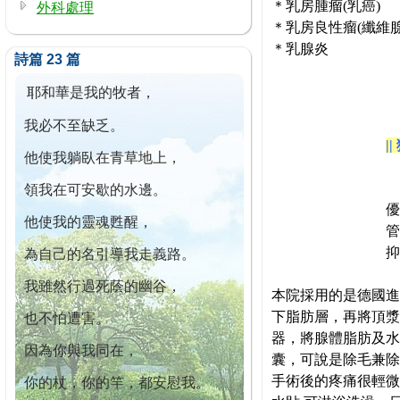
＊乳房腫瘤(乳癌)
外科處理
＊乳房良性瘤(纖維
＊乳腺炎
詩篇 23 篇
耶和華是我的牧者，
我必不至缺乏。
||
他使我躺臥在青草地上，
領我在可安歇的水邊。
優
他使我的靈魂甦醒，
管
抑
為自己的名引導我走義路。
我雖然行過死蔭的幽谷，
本院採用的是德國進
下脂肪層，再將頂漿
也不怕遭害。
器，將腺體脂肪及水
因為你與我同在，
囊，可說是除毛兼除
手術後的疼痛很輕微
你的杖，你的竿，都安慰我。