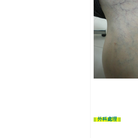
|| 外科處理 ||