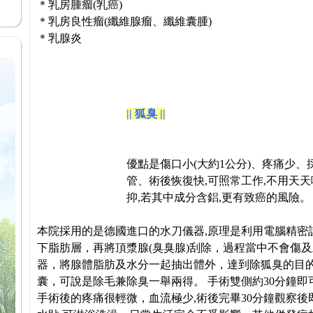
＊乳房腫瘤(乳癌)
＊乳房良性瘤(纖維腺瘤、纖維囊腫)
＊乳腺炎
|| 狐臭 ||
優點是傷口小(大約1公分)、疼痛少
管、術後恢復快,可照常工作,不用天
抑,若其中成分含鋁,更有致癌的風險。
本院採用的是德國進口的水刀儀器,原理是利用電腦精密
下脂肪層，再將頂漿腺(臭臭腺)刮除，過程當中不會傷
器，將腺體脂肪及水分一起抽出體外，達到除狐臭的目
囊，可說是除毛兼除臭一舉兩得。 手術雙側約30分鐘即
手術後的疼痛很輕微，血流極少,術後完畢30分鐘觀察