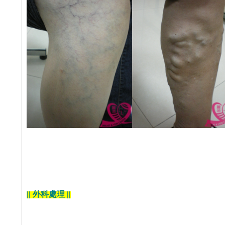
|| 外科處理 ||