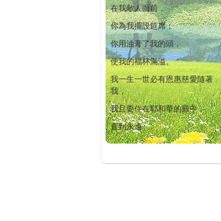
在我敵人面前，
你為我擺設筵席；
你用油膏了我的頭，
使我的福杯滿溢。
我一生一世必有恩惠慈愛隨著
我，
我且要住在耶和華的殿中，
直到永遠。