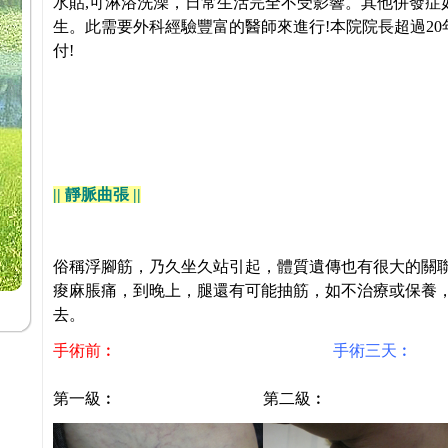
水貼,可淋浴洗澡，日常生活完全不受影響。其他併發症
生。此需要外科經驗豐富的醫師來進行!本院院長超過20
付!
|| 靜脈曲張 ||
俗稱浮腳筋，乃久坐久站引起，體質遺傳也有很大的關
痠麻脹痛，到晚上，腿還有可能抽筋，如不治療或保養
去。
手術前︰
手術三天︰
第一級︰
第二級︰