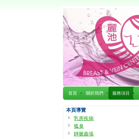
首頁
關於我們
服務項目
本頁導覽
乳房疾病
狐臭
靜脈曲張