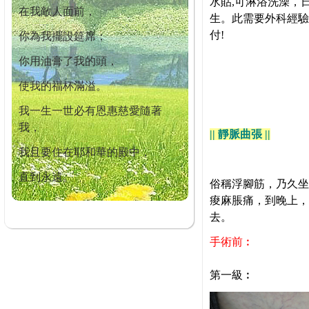
水貼,可淋浴洗澡，
在我敵人面前，
生。此需要外科經驗
付!
你為我擺設筵席；
你用油膏了我的頭，
使我的福杯滿溢。
我一生一世必有恩惠慈愛隨著
我，
|| 靜脈曲張 ||
我且要住在耶和華的殿中，
直到永遠。
俗稱浮腳筋，乃久坐
痠麻脹痛，到晚上，
去。
手術前︰
第一級︰