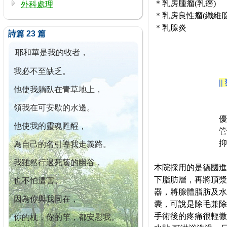
＊乳房腫瘤(乳癌)
外科處理
＊乳房良性瘤(纖維
＊乳腺炎
詩篇 23 篇
耶和華是我的牧者，
我必不至缺乏。
||
他使我躺臥在青草地上，
領我在可安歇的水邊。
優
他使我的靈魂甦醒，
管
抑
為自己的名引導我走義路。
我雖然行過死蔭的幽谷，
本院採用的是德國進
下脂肪層，再將頂漿
也不怕遭害。
器，將腺體脂肪及水
因為你與我同在，
囊，可說是除毛兼除
手術後的疼痛很輕微
你的杖，你的竿，都安慰我。