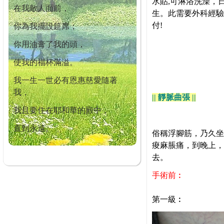
水貼,可淋浴洗澡，
在我敵人面前，
生。此需要外科經驗
付!
你為我擺設筵席；
你用油膏了我的頭，
使我的福杯滿溢。
我一生一世必有恩惠慈愛隨著
我，
|| 靜脈曲張 ||
我且要住在耶和華的殿中，
直到永遠。
俗稱浮腳筋，乃久坐
痠麻脹痛，到晚上，
去。
手術前︰
第一級︰