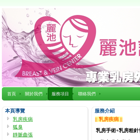
首頁
關於我們
服務項目
聯絡我們
本頁導覽
服務介紹
乳房疾病
|| 乳房疾病 ||
狐臭
乳房
手術+乳房粗針
靜脈曲張