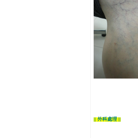
|| 外科處理 ||