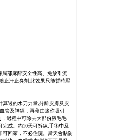
、採局部麻醉安全性高、免放引流
天噴止汗止臭劑,此效果只能暫時壓
計算過的水刀力量,分離皮膚及皮
及血管及神經，再藉由迷你吸引
的，過程中可除去大部份腋毛毛
可完成。約10天可拆線,手術中及
後即可回家，不必住院。當天會貼防