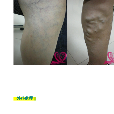
|| 外科處理 ||