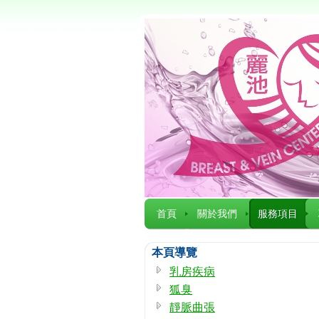
首頁
關於我們
服務項目
本頁導覽
乳房疾病
狐臭
靜脈曲張