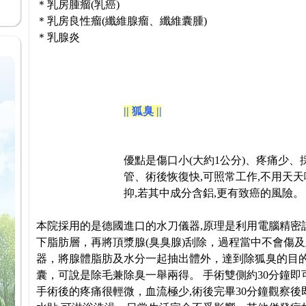
＊乳房腫瘤(乳癌)
＊乳房良性瘤(纖維腺瘤、纖維囊腫)
＊乳腺炎
|| 狐臭 ||
優點是傷口小(大約1公分)、疼痛少
管、術後恢復快,可照常工作,不用天
抑,若其中成分含鋁,更有致癌的風險。
本院採用的是德國進口的水刀儀器,原理是利用電腦精密
下脂肪層，再將頂漿腺(臭臭腺)刮除，過程當中不會傷
器，將腺體脂肪及水分一起抽出體外，達到除狐臭的目
囊，可說是除毛兼除臭一舉兩得。 手術雙側約30分鐘即
手術後的疼痛很輕微，血流極少,術後完畢30分鐘觀察