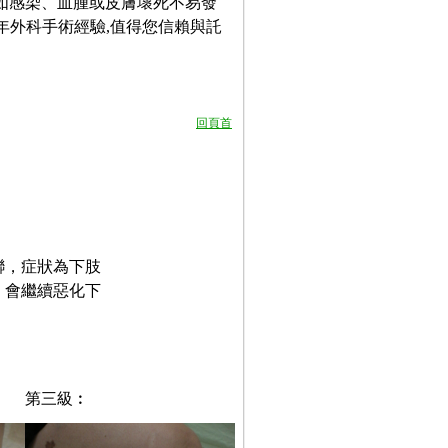
如感染、血腫或皮膚壞死不易發
年外科手術經驗,值得您信賴與託
回頁首
聯，症狀為下肢
，會繼續惡化下
第三級︰