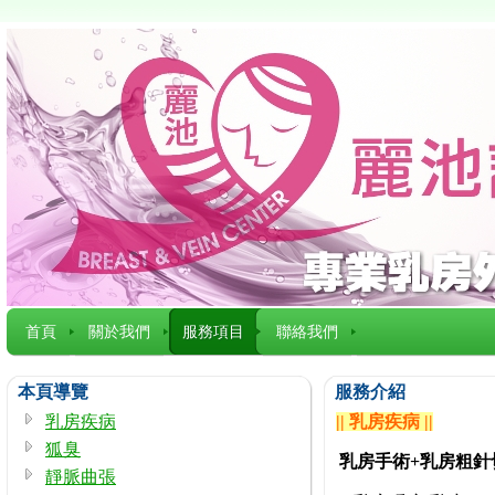
首頁
關於我們
服務項目
聯絡我們
本頁導覽
服務介紹
乳房疾病
|| 乳房疾病 ||
狐臭
乳房
手術+乳房粗針
靜脈曲張