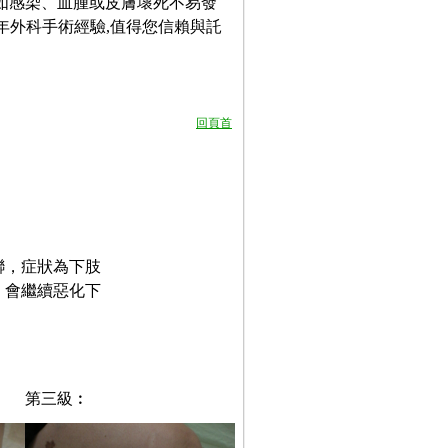
如感染、血腫或皮膚壞死不易發
年外科手術經驗,值得您信賴與託
回頁首
聯，症狀為下肢
，會繼續惡化下
第三級︰