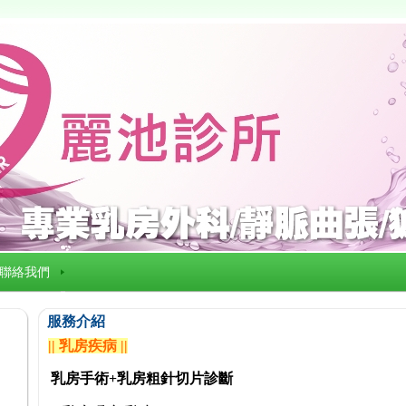
聯絡我們
服務介紹
|| 乳房疾病 ||
乳房
手術+乳房粗針切片診斷