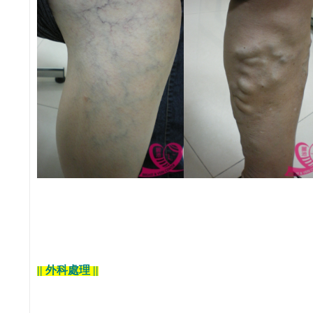
|| 外科處理 ||