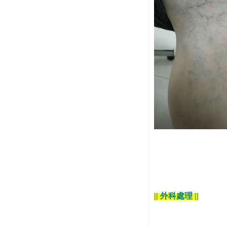
|| 外科處理 ||