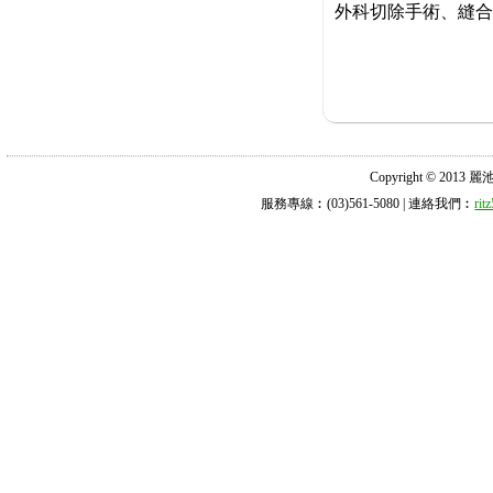
外科切除手術、縫合
Copyright © 2013 麗池診所
服務專線︰(03)561-5080 | 連絡我們︰
ri