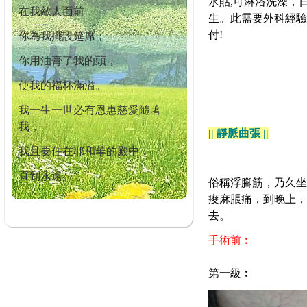
水貼,可淋浴洗澡，
在我敵人面前，
生。此需要外科經驗
付!
你為我擺設筵席；
你用油膏了我的頭，
使我的福杯滿溢。
我一生一世必有恩惠慈愛隨著
我，
|| 靜脈曲張 ||
我且要住在耶和華的殿中，
直到永遠。
俗稱浮腳筋，乃久坐
痠麻脹痛，到晚上，
去。
手術前︰
第一級︰