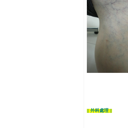
|| 外科處理 ||