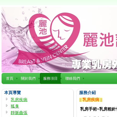
首頁
關於我們
服務項目
聯絡我們
本頁導覽
服務介紹
乳房疾病
|| 乳房疾病 ||
狐臭
乳房
手術+乳房粗針
靜脈曲張