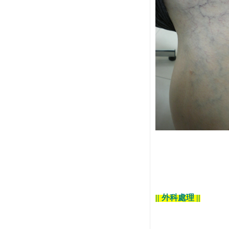
|| 外科處理 ||