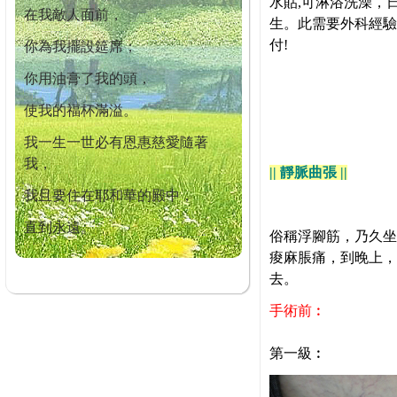
水貼,可淋浴洗澡，
在我敵人面前，
生。此需要外科經驗
付!
你為我擺設筵席；
你用油膏了我的頭，
使我的福杯滿溢。
我一生一世必有恩惠慈愛隨著
我，
|| 靜脈曲張 ||
我且要住在耶和華的殿中，
直到永遠。
俗稱浮腳筋，乃久坐
痠麻脹痛，到晚上，
去。
手術前︰
第一級︰