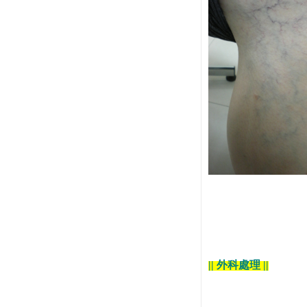
|| 外科處理 ||