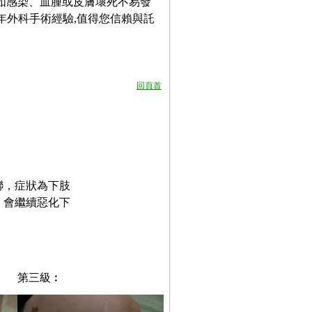
如感染、血腫或皮膚壞死不易發
年外科手術經驗,值得您信賴與託
回頁首
聯，症狀為下肢
，會繼續惡化下
第三級︰