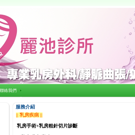
聯絡我們
服務介紹
|| 乳房疾病 ||
乳房
手術+乳房粗針切片診斷