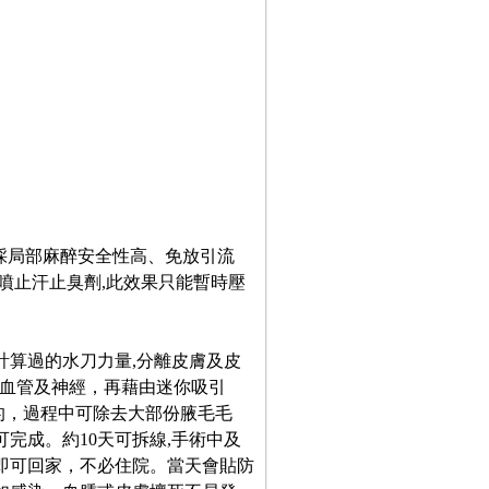
、採局部麻醉安全性高、免放引流
天噴止汗止臭劑,此效果只能暫時壓
計算過的水刀力量,分離皮膚及皮
及血管及神經，再藉由迷你吸引
的，過程中可除去大部份腋毛毛
可完成。約10天可拆線,手術中及
後即可回家，不必住院。當天會貼防