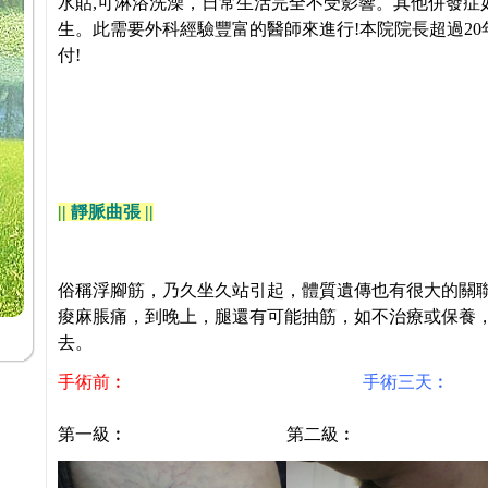
水貼,可淋浴洗澡，日常生活完全不受影響。其他併發症
生。此需要外科經驗豐富的醫師來進行!本院院長超過20
付!
|| 靜脈曲張 ||
俗稱浮腳筋，乃久坐久站引起，體質遺傳也有很大的關
痠麻脹痛，到晚上，腿還有可能抽筋，如不治療或保養
去。
手術前︰
手術三天︰
第一級︰
第二級︰