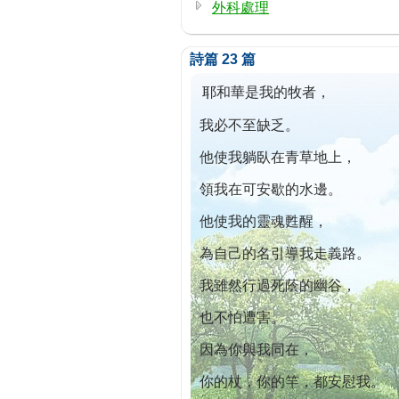
外科處理
詩篇 23 篇
耶和華是我的牧者，
我必不至缺乏。
他使我躺臥在青草地上，
領我在可安歇的水邊。
他使我的靈魂甦醒，
為自己的名引導我走義路。
我雖然行過死蔭的幽谷，
也不怕遭害。
因為你與我同在，
你的杖，你的竿，都安慰我。