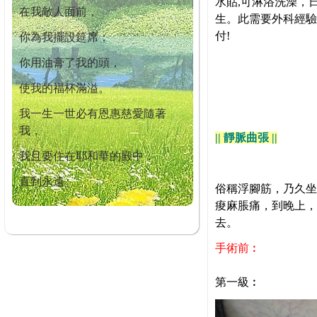
水貼,可淋浴洗澡，
在我敵人面前，
生。此需要外科經驗
付!
你為我擺設筵席；
你用油膏了我的頭，
使我的福杯滿溢。
我一生一世必有恩惠慈愛隨著
我，
|| 靜脈曲張 ||
我且要住在耶和華的殿中，
直到永遠。
俗稱浮腳筋，乃久坐
痠麻脹痛，到晚上，
去。
手術前︰
第一級︰