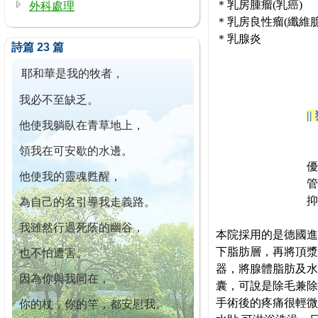
＊乳房腫瘤(乳癌)
外科處理
＊乳房良性瘤(纖維
＊乳腺炎
詩篇 23 篇
耶和華是我的牧者，
我必不至缺乏。
||
他使我躺臥在青草地上，
領我在可安歇的水邊。
優
他使我的靈魂甦醒，
管
抑
為自己的名引導我走義路。
我雖然行過死蔭的幽谷，
本院採用的是德國進
下脂肪層，再將頂漿
也不怕遭害。
器，將腺體脂肪及水
因為你與我同在，
囊，可說是除毛兼除
手術後的疼痛很輕微
你的杖，你的竿，都安慰我。