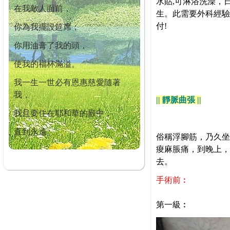
水貼,可淋浴洗澡，
在我敵人面前，
生。此需要外科經驗
付!
你為我擺設筵席；
你用油膏了我的頭，
使我的福杯滿溢。
我一生一世必有恩惠慈愛隨著
我，
|| 靜脈曲張 ||
我且要住在耶和華的殿中，
直到永遠。
俗稱浮腳筋，乃久坐
痠麻脹痛，到晚上，
去。
手術前︰
第一級︰