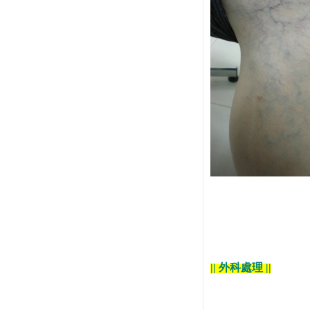
|| 外科處理 ||