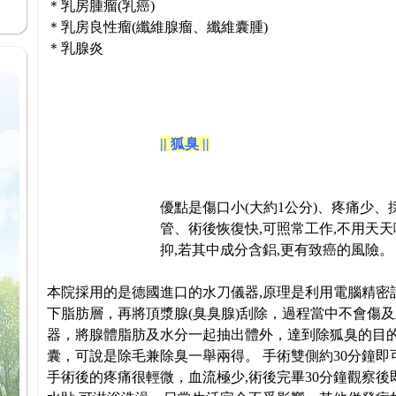
＊乳房腫瘤(乳癌)
＊乳房良性瘤(纖維腺瘤、纖維囊腫)
＊乳腺炎
|| 狐臭 ||
優點是傷口小(大約1公分)、疼痛少
管、術後恢復快,可照常工作,不用天
抑,若其中成分含鋁,更有致癌的風險。
本院採用的是德國進口的水刀儀器,原理是利用電腦精密
下脂肪層，再將頂漿腺(臭臭腺)刮除，過程當中不會傷
器，將腺體脂肪及水分一起抽出體外，達到除狐臭的目
囊，可說是除毛兼除臭一舉兩得。 手術雙側約30分鐘即
手術後的疼痛很輕微，血流極少,術後完畢30分鐘觀察