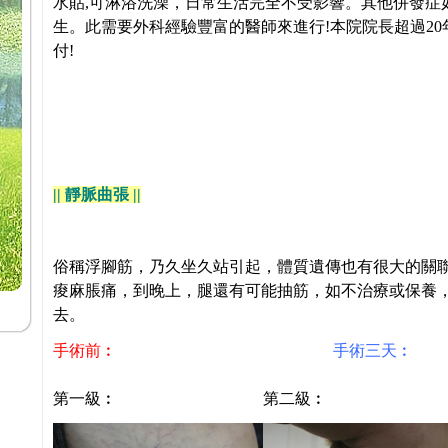
水貼,可淋浴洗澡，日常生活完全不受影響。其他併發症
生。此需要外科經驗豐富的醫師來進行!本院院長超過20
付!
|| 靜脈曲張 ||
俗稱浮腳筋，乃久坐久站引起，體質遺傳也有很大的關
痠麻脹痛，到晚上，腿還有可能抽筋，如不治療或保養
去。
手術前︰
手術三天︰
第一級︰
第二級︰