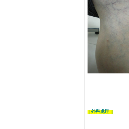
|| 外科處理 ||