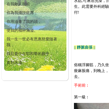
水貼,可淋浴洗澡，
在我敵人面前，
生。此需要外科經驗
付!
你為我擺設筵席；
你用油膏了我的頭，
使我的福杯滿溢。
我一生一世必有恩惠慈愛隨著
我，
|| 靜脈曲張 ||
我且要住在耶和華的殿中，
直到永遠。
俗稱浮腳筋，乃久坐
痠麻脹痛，到晚上，
去。
手術前︰
第一級︰