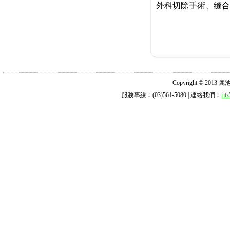
外科切除手術、縫合
Copyright © 2013 麗池診所
服務專線︰(03)561-5080 | 連絡我們︰
ri