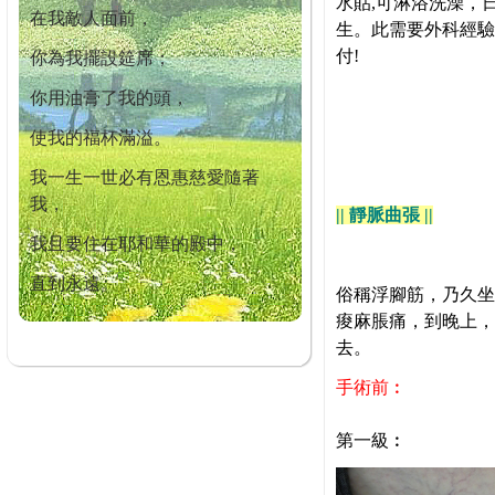
水貼,可淋浴洗澡，
在我敵人面前，
生。此需要外科經驗
付!
你為我擺設筵席；
你用油膏了我的頭，
使我的福杯滿溢。
我一生一世必有恩惠慈愛隨著
我，
|| 靜脈曲張 ||
我且要住在耶和華的殿中，
直到永遠。
俗稱浮腳筋，乃久坐
痠麻脹痛，到晚上，
去。
手術前︰
第一級︰