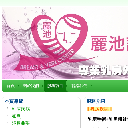
首頁
關於我們
服務項目
聯絡我們
本頁導覽
服務介紹
乳房疾病
|| 乳房疾病 ||
狐臭
乳房
手術+乳房粗針
靜脈曲張