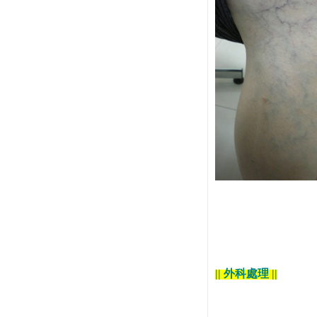
|| 外科處理 ||