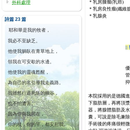
＊乳房腫瘤(乳癌)
外科處理
＊乳房良性瘤(纖維
＊乳腺炎
詩篇 23 篇
耶和華是我的牧者，
我必不至缺乏。
||
他使我躺臥在青草地上，
領我在可安歇的水邊。
優
他使我的靈魂甦醒，
管
抑
為自己的名引導我走義路。
我雖然行過死蔭的幽谷，
本院採用的是德國進
下脂肪層，再將頂漿
也不怕遭害。
器，將腺體脂肪及水
因為你與我同在，
囊，可說是除毛兼除
手術後的疼痛很輕微
你的杖，你的竿，都安慰我。