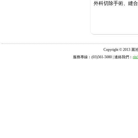
外科切除手術、縫合
Copyright © 2013 麗池診所
服務專線︰(03)561-5080 | 連絡我們︰
ri