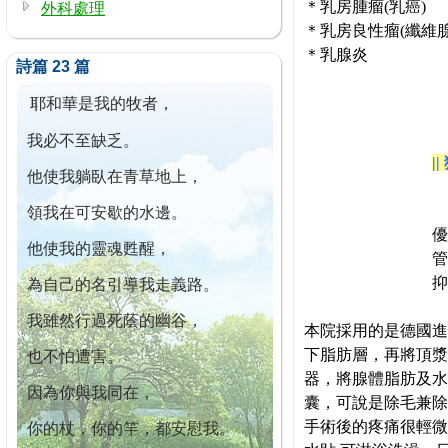
＊乳房腫瘤(乳癌)
外科處理
＊乳房良性瘤(纖維
＊乳腺炎
詩篇 23 篇
耶和華是我的牧者，
我必不至缺乏。
||
他使我躺臥在青草地上，
領我在可安歇的水邊。
優
他使我的靈魂甦醒，
管
抑
為自己的名引導我走義路。
我雖然行過死蔭的幽谷，
本院採用的是德國進
下脂肪層，再將頂漿
也不怕遭害。
器，將腺體脂肪及水
因為你與我同在，
囊，可說是除毛兼除
手術後的疼痛很輕微
你的杖，你的竿，都安慰我。