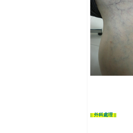
|| 外科處理 ||