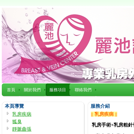
首頁
關於我們
服務項目
聯絡我們
本頁導覽
服務介紹
乳房疾病
|| 乳房疾病 ||
狐臭
乳房
手術+乳房粗針
靜脈曲張