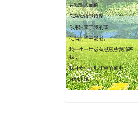
在我敵人面前，
你為我擺設筵席；
你用油膏了我的頭，
使我的福杯滿溢。
我一生一世必有恩惠慈愛隨著
我，
我且要住在耶和華的殿中，
直到永遠。