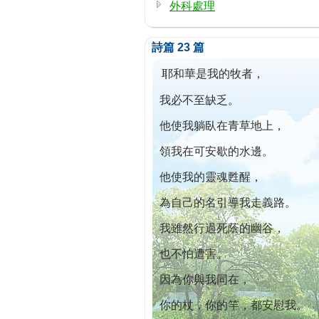
外科處理
詩篇 23 篇
耶和華是我的牧者，
我必不至缺乏。
他使我躺臥在青草地上，
領我在可安歇的水邊。
他使我的靈魂甦醒，
為自己的名引導我走義路。
我雖然行過死蔭的幽谷，
也不怕遭害。
因為你與我同在，
你的杖，你的竿，都安慰我。