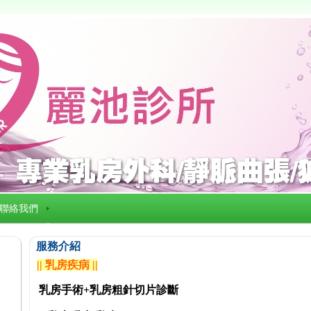
聯絡我們
服務介紹
|| 乳房疾病 ||
乳房
手術+乳房粗針切片診斷