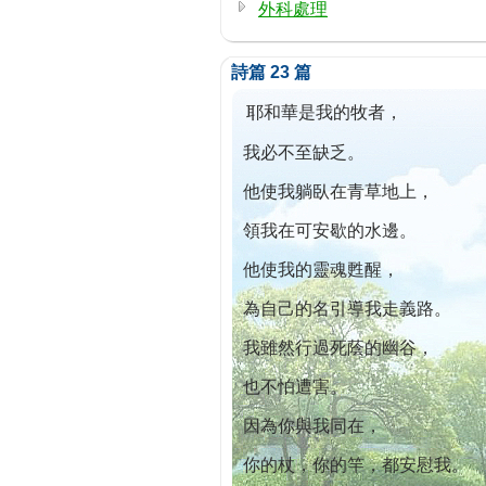
外科處理
詩篇 23 篇
耶和華是我的牧者，
我必不至缺乏。
他使我躺臥在青草地上，
領我在可安歇的水邊。
他使我的靈魂甦醒，
為自己的名引導我走義路。
我雖然行過死蔭的幽谷，
也不怕遭害。
因為你與我同在，
你的杖，你的竿，都安慰我。