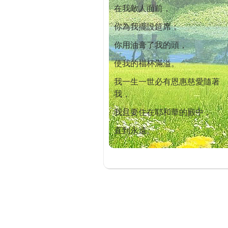
在我敵人面前，
你為我擺設筵席；
你用油膏了我的頭，
使我的福杯滿溢。
我一生一世必有恩惠慈愛隨著
我，
我且要住在耶和華的殿中，
直到永遠。