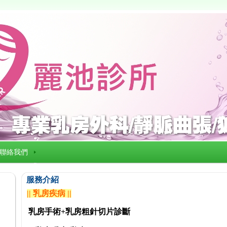
聯絡我們
服務介紹
|| 乳房疾病 ||
乳房
手術+乳房粗針切片診斷