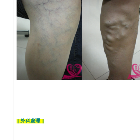
|| 外科處理 ||