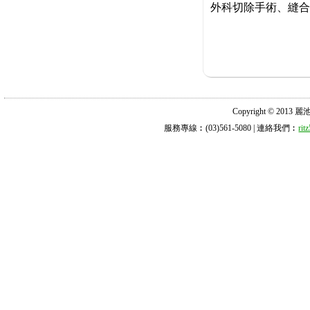
外科切除手術、縫合
Copyright © 2013 麗池診所
服務專線︰(03)561-5080 | 連絡我們︰
ri