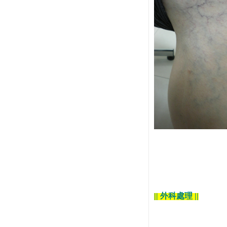
|| 外科處理 ||