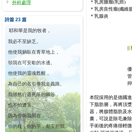
＊乳房腫瘤(乳癌)
外科處理
＊乳房良性瘤(纖維
＊乳腺炎
詩篇 23 篇
耶和華是我的牧者，
我必不至缺乏。
||
他使我躺臥在青草地上，
領我在可安歇的水邊。
優
他使我的靈魂甦醒，
管
抑
為自己的名引導我走義路。
我雖然行過死蔭的幽谷，
本院採用的是德國進
下脂肪層，再將頂漿
也不怕遭害。
器，將腺體脂肪及水
因為你與我同在，
囊，可說是除毛兼除
手術後的疼痛很輕微
你的杖，你的竿，都安慰我。