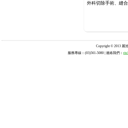
外科切除手術、縫合
Copyright © 2013 麗池診所
服務專線︰(03)561-5080 | 連絡我們︰
ri