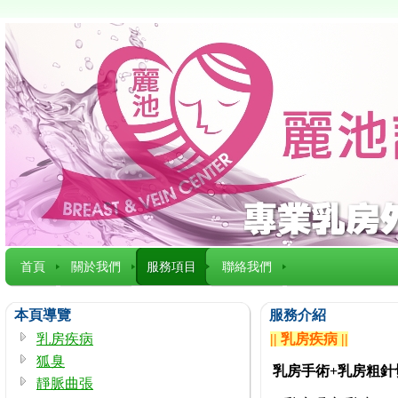
首頁
關於我們
服務項目
聯絡我們
本頁導覽
服務介紹
乳房疾病
|| 乳房疾病 ||
狐臭
乳房
手術+乳房粗針
靜脈曲張