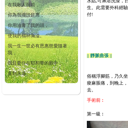
水貼,可淋浴洗澡，
在我敵人面前，
生。此需要外科經驗
付!
你為我擺設筵席；
你用油膏了我的頭，
使我的福杯滿溢。
我一生一世必有恩惠慈愛隨著
我，
|| 靜脈曲張 ||
我且要住在耶和華的殿中，
直到永遠。
俗稱浮腳筋，乃久坐
痠麻脹痛，到晚上，
去。
手術前︰
第一級︰