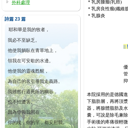
＊乳房腫瘤(乳癌)
外科處理
＊乳房良性瘤(纖維
＊乳腺炎
詩篇 23 篇
耶和華是我的牧者，
我必不至缺乏。
||
他使我躺臥在青草地上，
領我在可安歇的水邊。
優
他使我的靈魂甦醒，
管
抑
為自己的名引導我走義路。
我雖然行過死蔭的幽谷，
本院採用的是德國進
下脂肪層，再將頂漿
也不怕遭害。
器，將腺體脂肪及水
因為你與我同在，
囊，可說是除毛兼除
手術後的疼痛很輕微
你的杖，你的竿，都安慰我。