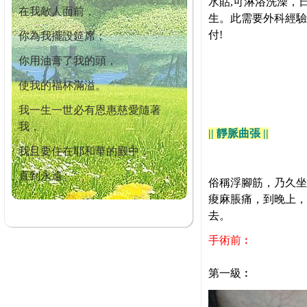
水貼,可淋浴洗澡，
在我敵人面前，
生。此需要外科經驗
付!
你為我擺設筵席；
你用油膏了我的頭，
使我的福杯滿溢。
我一生一世必有恩惠慈愛隨著
我，
|| 靜脈曲張 ||
我且要住在耶和華的殿中，
直到永遠。
俗稱浮腳筋，乃久坐
痠麻脹痛，到晚上，
去。
手術前︰
第一級︰