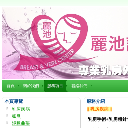
首頁
關於我們
服務項目
聯絡我們
本頁導覽
服務介紹
乳房疾病
|| 乳房疾病 ||
狐臭
乳房
手術+乳房粗針
靜脈曲張