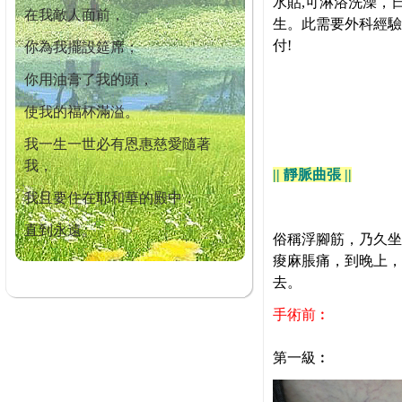
水貼,可淋浴洗澡，
在我敵人面前，
生。此需要外科經驗
付!
你為我擺設筵席；
你用油膏了我的頭，
使我的福杯滿溢。
我一生一世必有恩惠慈愛隨著
我，
|| 靜脈曲張 ||
我且要住在耶和華的殿中，
直到永遠。
俗稱浮腳筋，乃久坐
痠麻脹痛，到晚上，
去。
手術前︰
第一級︰