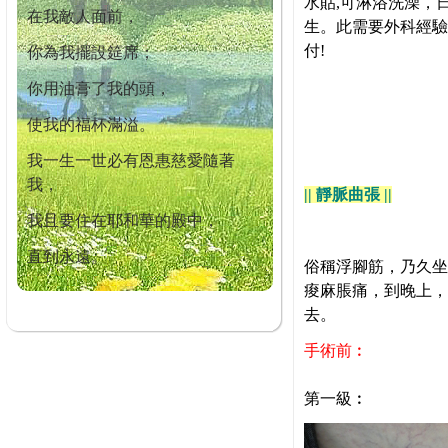
水貼,可淋浴洗澡，
在我敵人面前，
生。此需要外科經驗
付!
你為我擺設筵席；
你用油膏了我的頭，
使我的福杯滿溢。
我一生一世必有恩惠慈愛隨著
我，
|| 靜脈曲張 ||
我且要住在耶和華的殿中，
直到永遠。
俗稱浮腳筋，乃久坐
痠麻脹痛，到晚上，
去。
手術前︰
第一級︰