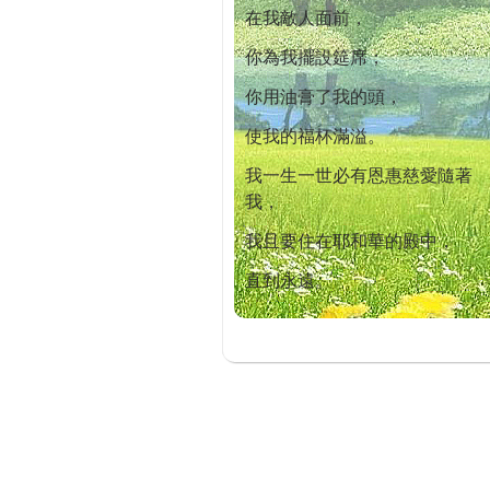
在我敵人面前，
你為我擺設筵席；
你用油膏了我的頭，
使我的福杯滿溢。
我一生一世必有恩惠慈愛隨著
我，
我且要住在耶和華的殿中，
直到永遠。