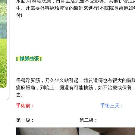
水貼,可淋浴洗澡，日常生活完全不受影響。其他併發症
生。此需要外科經驗豐富的醫師來進行!本院院長超過20
付!
|| 靜脈曲張 ||
俗稱浮腳筋，乃久坐久站引起，體質遺傳也有很大的關
痠麻脹痛，到晚上，腿還有可能抽筋，如不治療或保養
去。
手術前︰
手術三天︰
第一級︰
第二級︰