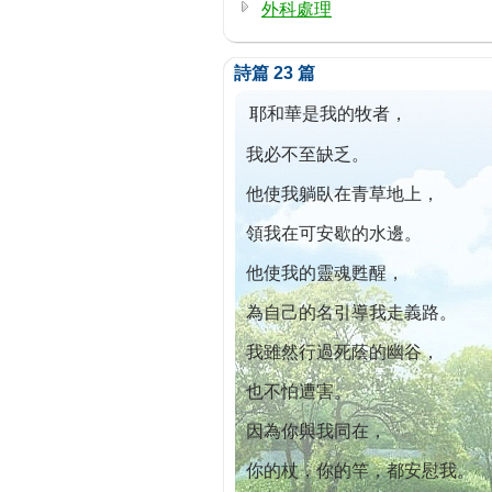
外科處理
詩篇 23 篇
耶和華是我的牧者，
我必不至缺乏。
他使我躺臥在青草地上，
領我在可安歇的水邊。
他使我的靈魂甦醒，
為自己的名引導我走義路。
我雖然行過死蔭的幽谷，
也不怕遭害。
因為你與我同在，
你的杖，你的竿，都安慰我。