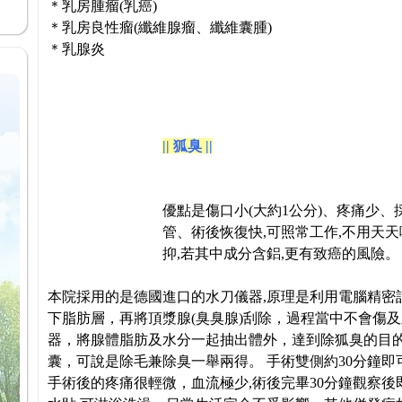
＊乳房腫瘤(乳癌)
＊乳房良性瘤(纖維腺瘤、纖維囊腫)
＊乳腺炎
|| 狐臭 ||
優點是傷口小(大約1公分)、疼痛少
管、術後恢復快,可照常工作,不用天
抑,若其中成分含鋁,更有致癌的風險。
本院採用的是德國進口的水刀儀器,原理是利用電腦精密
下脂肪層，再將頂漿腺(臭臭腺)刮除，過程當中不會傷
器，將腺體脂肪及水分一起抽出體外，達到除狐臭的目
囊，可說是除毛兼除臭一舉兩得。 手術雙側約30分鐘即
手術後的疼痛很輕微，血流極少,術後完畢30分鐘觀察