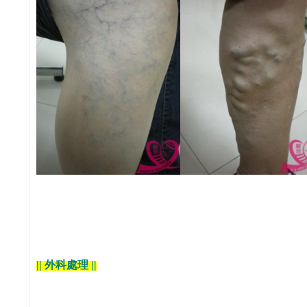
|| 外科處理 ||