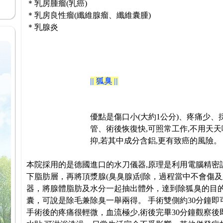
＊乳房腫瘤(乳癌)
＊乳房良性瘤(纖維腺瘤、纖維囊腫)
＊乳腺炎
|| 狐臭 ||
優點是傷口小(大約1公分)、疼痛少
管、術後恢復快,可照常工作,不用天
抑,若其中成分含鋁,更有致癌的風險。
本院採用的是德國進口的水刀儀器,原理是利用電腦精密
下脂肪層，再將頂漿腺(臭臭腺)刮除，過程當中不會傷
器，將腺體脂肪及水分一起抽出體外，達到除狐臭的目
囊，可說是除毛兼除臭一舉兩得。 手術雙側約30分鐘即
手術後的疼痛很輕微，血流極少,術後完畢30分鐘觀察