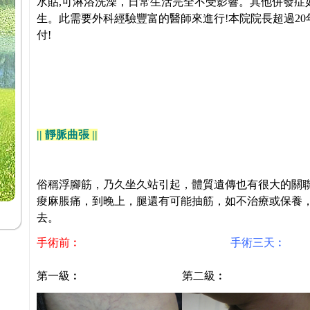
水貼,可淋浴洗澡，日常生活完全不受影響。其他併發症
生。此需要外科經驗豐富的醫師來進行!本院院長超過20
付!
|| 靜脈曲張 ||
俗稱浮腳筋，乃久坐久站引起，體質遺傳也有很大的關
痠麻脹痛，到晚上，腿還有可能抽筋，如不治療或保養
去。
手術前︰
手術三天︰
第一級︰
第二級︰