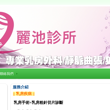
聯絡我們
服務介紹
|| 乳房疾病 ||
乳房
手術+乳房粗針切片診斷