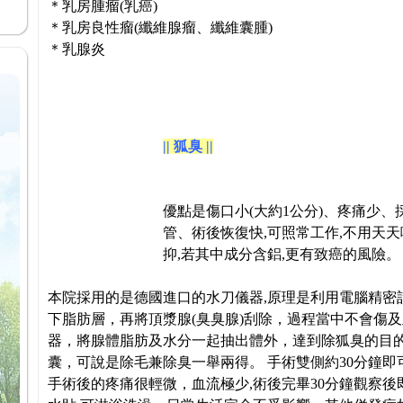
＊乳房腫瘤(乳癌)
＊乳房良性瘤(纖維腺瘤、纖維囊腫)
＊乳腺炎
|| 狐臭 ||
優點是傷口小(大約1公分)、疼痛少
管、術後恢復快,可照常工作,不用天
抑,若其中成分含鋁,更有致癌的風險。
本院採用的是德國進口的水刀儀器,原理是利用電腦精密
下脂肪層，再將頂漿腺(臭臭腺)刮除，過程當中不會傷
器，將腺體脂肪及水分一起抽出體外，達到除狐臭的目
囊，可說是除毛兼除臭一舉兩得。 手術雙側約30分鐘即
手術後的疼痛很輕微，血流極少,術後完畢30分鐘觀察