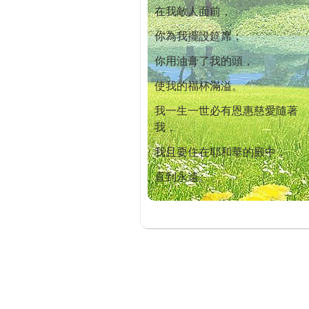
在我敵人面前，
你為我擺設筵席；
你用油膏了我的頭，
使我的福杯滿溢。
我一生一世必有恩惠慈愛隨著
我，
我且要住在耶和華的殿中，
直到永遠。