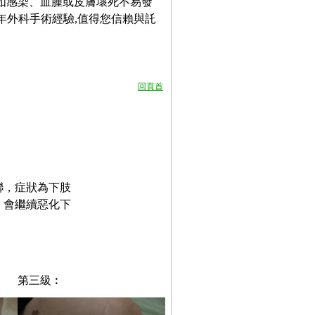
如感染、血腫或皮膚壞死不易發
年外科手術經驗,值得您信賴與託
回頁首
聯，症狀為下肢
，會繼續惡化下
第三級︰