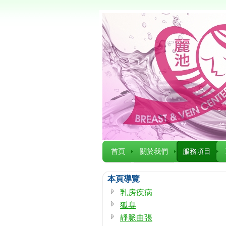
首頁
關於我們
服務項目
本頁導覽
乳房疾病
狐臭
靜脈曲張