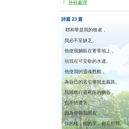
外科處理
詩篇 23 篇
耶和華是我的牧者，
我必不至缺乏。
他使我躺臥在青草地上，
領我在可安歇的水邊。
他使我的靈魂甦醒，
為自己的名引導我走義路。
我雖然行過死蔭的幽谷，
也不怕遭害。
因為你與我同在，
你的杖，你的竿，都安慰我。