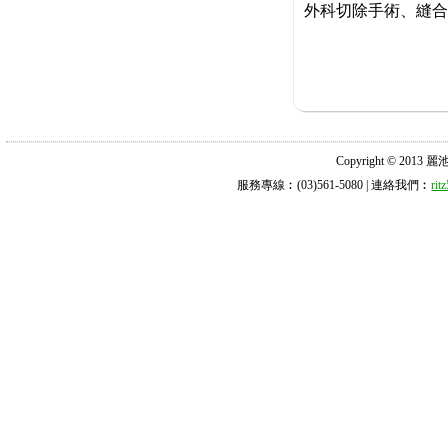
外科切除手術、縫合
Copyright © 2013 麗池診所
服務專線︰(03)561-5080 | 連絡我們︰
ri