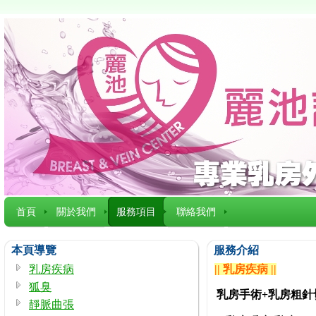
首頁
關於我們
服務項目
聯絡我們
本頁導覽
服務介紹
乳房疾病
|| 乳房疾病 ||
狐臭
乳房
手術+乳房粗針
靜脈曲張