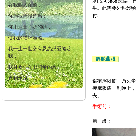
水貼,可淋浴洗澡，
在我敵人面前，
生。此需要外科經驗
付!
你為我擺設筵席；
你用油膏了我的頭，
使我的福杯滿溢。
我一生一世必有恩惠慈愛隨著
我，
|| 靜脈曲張 ||
我且要住在耶和華的殿中，
直到永遠。
俗稱浮腳筋，乃久坐
痠麻脹痛，到晚上，
去。
手術前︰
第一級︰