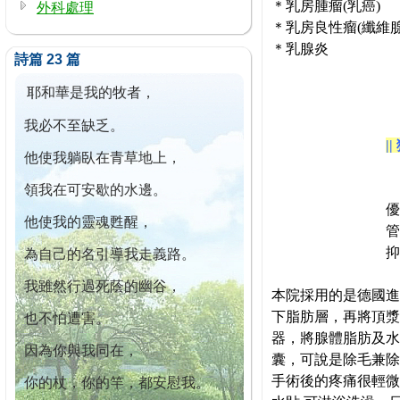
＊乳房腫瘤(乳癌)
外科處理
＊乳房良性瘤(纖維
＊乳腺炎
詩篇 23 篇
耶和華是我的牧者，
我必不至缺乏。
||
他使我躺臥在青草地上，
領我在可安歇的水邊。
優
他使我的靈魂甦醒，
管
抑
為自己的名引導我走義路。
我雖然行過死蔭的幽谷，
本院採用的是德國進
下脂肪層，再將頂漿
也不怕遭害。
器，將腺體脂肪及水
因為你與我同在，
囊，可說是除毛兼除
手術後的疼痛很輕微
你的杖，你的竿，都安慰我。