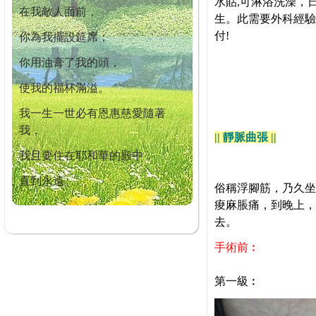
水貼,可淋浴洗澡，
在我敵人面前，
生。此需要外科經驗
付!
你為我擺設筵席；
你用油膏了我的頭，
使我的福杯滿溢。
我一生一世必有恩惠慈愛隨著
我，
|| 靜脈曲張 ||
我且要住在耶和華的殿中，
直到永遠。
俗稱浮腳筋，乃久坐
痠麻脹痛，到晚上，
去。
手術前︰
第一級︰