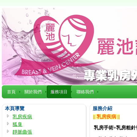
首頁
關於我們
服務項目
聯絡我們
本頁導覽
服務介紹
乳房疾病
|| 乳房疾病 ||
狐臭
乳房
手術+乳房粗針
靜脈曲張