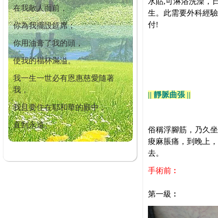
水貼,可淋浴洗澡，
在我敵人面前，
生。此需要外科經驗
付!
你為我擺設筵席；
你用油膏了我的頭，
使我的福杯滿溢。
我一生一世必有恩惠慈愛隨著
我，
|| 靜脈曲張 ||
我且要住在耶和華的殿中，
直到永遠。
俗稱浮腳筋，乃久坐
痠麻脹痛，到晚上，
去。
手術前︰
第一級︰