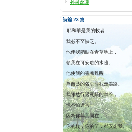
外科處理
詩篇 23 篇
耶和華是我的牧者，
我必不至缺乏。
他使我躺臥在青草地上，
領我在可安歇的水邊。
他使我的靈魂甦醒，
為自己的名引導我走義路。
我雖然行過死蔭的幽谷，
也不怕遭害。
因為你與我同在，
你的杖，你的竿，都安慰我。